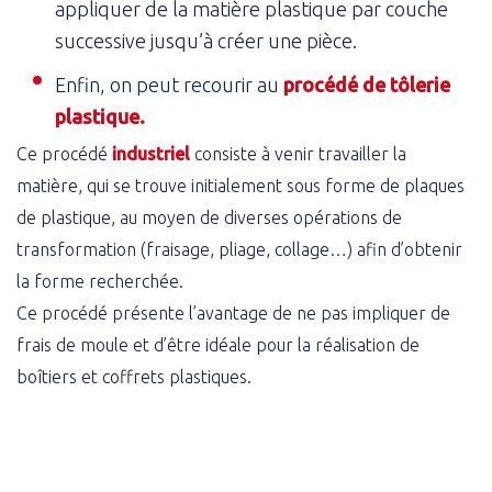
appliquer de la matière plastique par couche
successive jusqu’à créer une pièce.
Enfin, on peut recourir au
procédé de tôlerie
plastique
.
Ce procédé
industriel
consiste à venir travailler la
matière, qui se trouve initialement sous forme de plaques
de plastique, au moyen de diverses opérations de
transformation (fraisage, pliage, collage…) afin d’obtenir
la forme recherchée.
Ce procédé présente l’avantage de ne pas impliquer de
frais de moule et d’être idéale pour la réalisation de
boîtiers et coffrets plastiques.