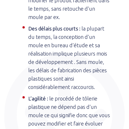
modifier le produit facilement dans
le temps, sans retouche d’un
moule par ex.
Des délais plus courts :
la plupart
du temps, la conception d’un
moule en bureau d’étude et sa
réalisation implique plusieurs mois
de développement . Sans moule,
les délais de fabrication des pièces
plastiques sont ainsi
considérablement raccourcis.
L’agilité :
le procédé de tôlerie
plastique ne dépend pas d’un
moule ce qui signifie donc que vous
pouvez modifier et faire évoluer