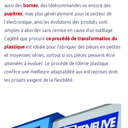
aussi des
bornes
, des télécommandes ou encore des
pupitres
, mais plus généralement pour le secteur de
l’electronique, ainsi les évolutions des produits sont
simples à aborder sans remise en cause d’un outillage
L’agilité que procure
ce procédé de transformation du
plastique
est idéale pour fabriquer des pièces en petites
et moyennes séries, surtout si vos pièces peuvent être
amenées à évoluer. Le procédé de tôlerie plastique
confère une meilleure adaptabilité aux entreprises dont
les projets exigent de la flexibilité.