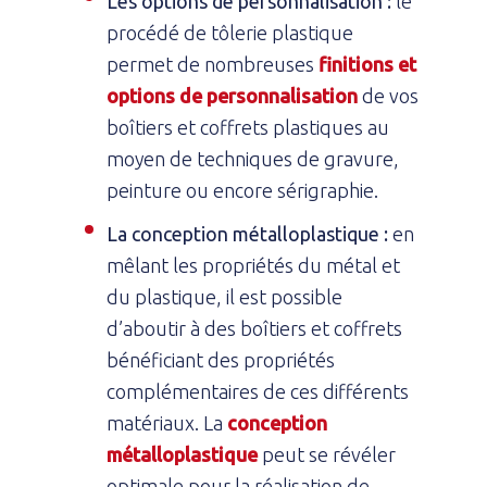
Les options de personnalisation :
le
procédé de tôlerie plastique
permet de nombreuses
finitions et
options de personnalisation
de vos
boîtiers et coffrets plastiques au
moyen de techniques de gravure,
peinture ou encore sérigraphie.
La conception métalloplastique :
en
mêlant les propriétés du métal et
du plastique, il est possible
d’aboutir à des boîtiers et coffrets
bénéficiant des propriétés
complémentaires de ces différents
matériaux. La
conception
métalloplastique
peut se révéler
optimale pour la réalisation de