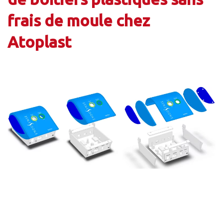
frais de moule chez
Atoplast