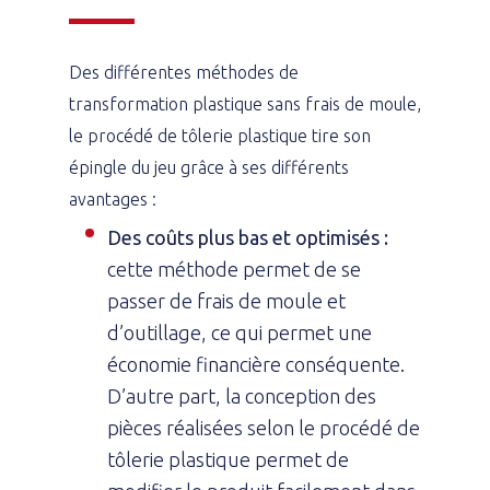
Des différentes méthodes de
transformation plastique sans frais de moule,
le procédé de tôlerie plastique tire son
épingle du jeu grâce à ses différents
avantages :
Des coûts plus bas et optimisés :
cette méthode permet de se
passer de frais de moule et
d’outillage, ce qui permet une
économie financière conséquente.
D’autre part, la conception des
pièces réalisées selon le procédé de
tôlerie plastique permet de