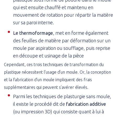
qui est ensuite chauffé et maintenu en
mouvement de rotation pour répartir la matière
sur sa paroi interne.
Le thermoformage
, met en forme également
des feuilles de matière par déformation sur un
moule par aspiration ou soufflage, puis reprise
en découpe et usinage de la pièce
Cependant, ces trois techniques de transformation du
plastique nécessitent l’usage d’un moule. Or, la conception
et la fabrication d’un moule impliquent des frais
supplémentaires qui peuvent s’avérer élevés.
Parmi les techniques de plasturgie sans moule,
il existe le procédé dit de
fabrication additive
(ou impression 3D) qui consiste quant à lui à