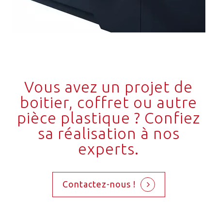
Vous avez un projet de
boitier, coffret ou autre
pièce plastique ? Confiez
sa réalisation à nos
experts.
Contactez-nous !