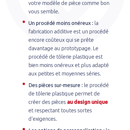
votre modèle de pièce comme bon
vous semble.
Un procédé moins onéreux :
la
fabrication additive est un procédé
encore coûteux qui se prête
davantage au prototypage. Le
procédé de tôlerie plastique est
bien moins onéreux et plus adapté
aux petites et moyennes séries.
Des pièces sur-mesure :
le procédé
de tôlerie plastique permet de
créer des pièces
au design unique
et respectant toutes sortes
d’exigences.