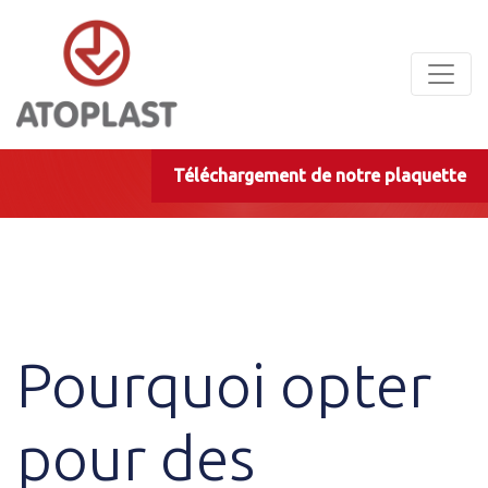
Panneau de gestion des cookies
Téléchargement de notre plaquette
Pourquoi opter
pour des