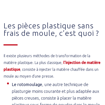
Les pièces plastique sans
frais de moule, c’est quoi ?
Il existe plusieurs méthodes de transformation de la
matière plastique. La plus classique,
l’injection de matière
plastique
, consiste à injecter la matière chauffée dans un
moule au moyen d’une presse.
Le rotomoulage
, une autre technique de
plasturgie moins courante et plus adaptée aux
pièces creuses, consiste à placer la matière
plastique sous forme de poudre dans le moule