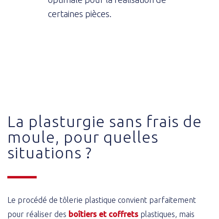
certaines pièces.
La plasturgie sans frais de
moule, pour quelles
situations ?
Le procédé de tôlerie plastique convient parfaitement
pour réaliser des
boîtiers et coffrets
plastiques, mais