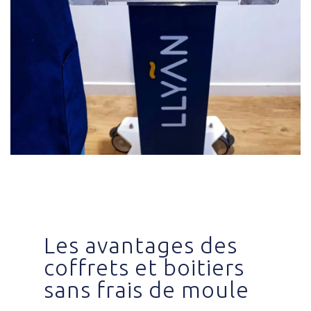
Les avantages des
coffrets et boitiers
sans frais de moule