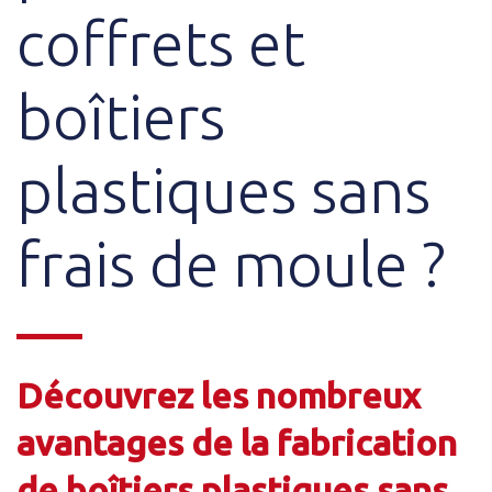
coffrets et
boîtiers
plastiques sans
frais de moule ?
Découvrez les nombreux
avantages de la fabrication
de boîtiers plastiques sans