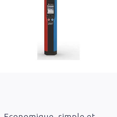
Economique, simple et