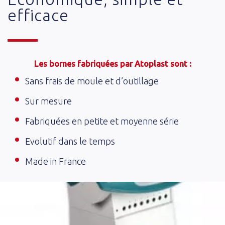
efficace
Les bornes fabriquées par Atoplast sont :
Sans frais de moule et d’outillage
Sur mesure
Fabriquées en petite et moyenne série
Evolutif dans le temps
Made in France