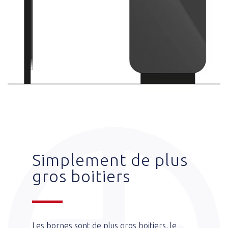
Simplement de plus
gros boitiers
Les bornes sont de plus gros boitiers, le