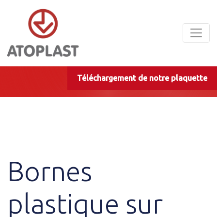
Panneau de gestion des cookies
Téléchargement de notre plaquette
Bornes
plastique sur