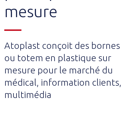
mesure
Atoplast conçoit des bornes
ou totem en plastique sur
mesure pour le marché du
médical, information clients,
multimédia