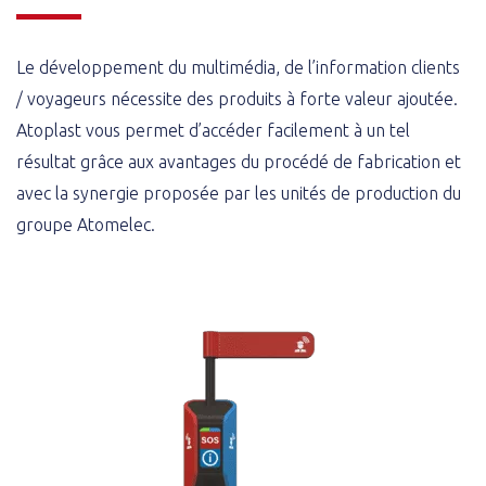
Le développement du multimédia, de l’information clients
/ voyageurs nécessite des produits à forte valeur ajoutée.
Atoplast vous permet d’accéder facilement à un tel
résultat grâce aux avantages du procédé de fabrication et
avec la synergie proposée par les unités de production du
groupe Atomelec.