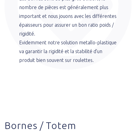
nombre de pièces est généralement plus
important et nous jouons avec les différentes
épaisseurs pour assurer un bon ratio poids /
rigidité.
Evidemment notre solution metallo-plastique
va garantir la rigidité et la stabilité d’un
produit bien souvent sur roulettes.
Bornes / Totem