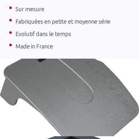
Sur mesure
Fabriquées en petite et moyenne série
Evolutif dans le temps
Made in France