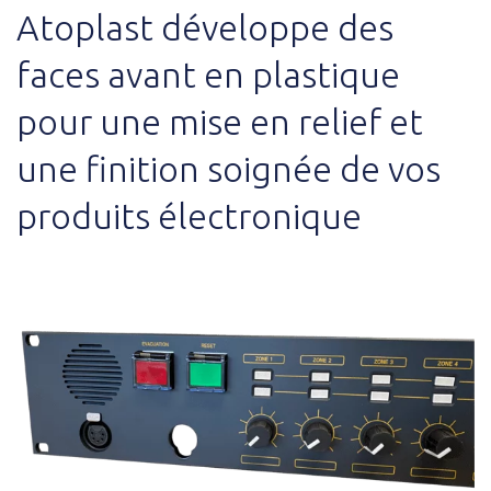
Atoplast développe des
faces avant en plastique
pour une mise en relief et
une finition soignée de vos
produits électronique