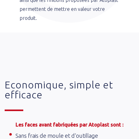
ainsi que les finitions proposées par Atoplast
permettent de mettre en valeur votre
produit.
Economique, simple et
efficace
Les faces avant fabriquées par Atoplast sont :
Sans frais de moule et d’outillage