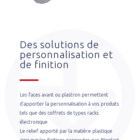
Des solutions de
personnalisation et
de finition
Les faces avant ou plastron permettent
d’apporter la personnalisation à vos produits
tels que des coffrets de types racks
électronique
Le relief apporté par la matière plastique