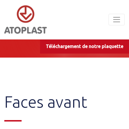
Panneau de gestion des cookies
Téléchargement de notre plaquette
Faces avant