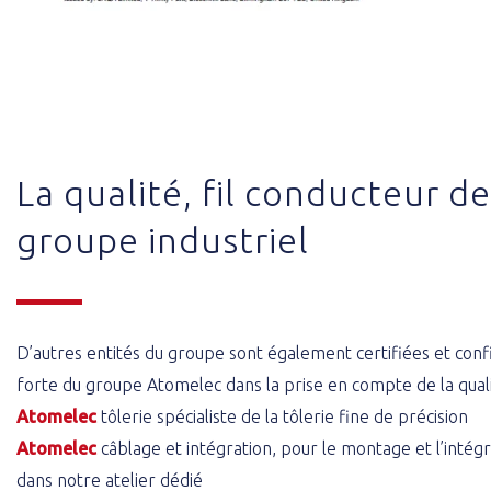
La qualité, fil conducteur d
groupe industriel
D’autres entités du groupe sont également certifiées et confi
forte du groupe Atomelec dans la prise en compte de la quali
Atomelec
tôlerie spécialiste de la tôlerie fine de précision
Atomelec
câblage et intégration, pour le montage et l’intégr
dans notre atelier dédié