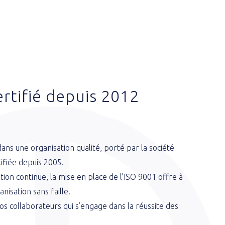
ertifié depuis 2012
dans une organisation qualité, porté par la société
fiée depuis 2005.
on continue, la mise en place de l’ISO 9001 offre à
anisation sans faille.
s collaborateurs qui s’engage dans la réussite des