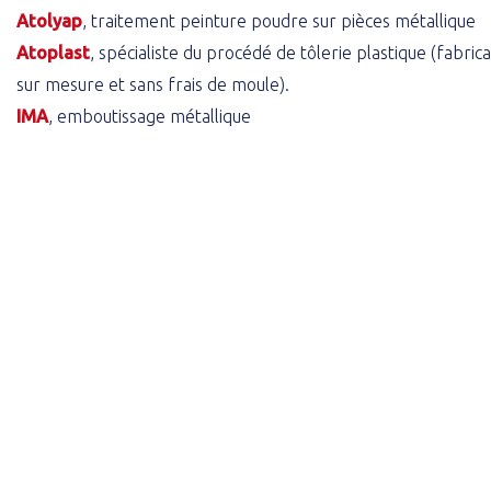
Atolyap
, traitement peinture poudre sur pièces métallique
Atoplast
, spécialiste du procédé de tôlerie plastique (fabrica
sur mesure et sans frais de moule).
IMA
, emboutissage métallique