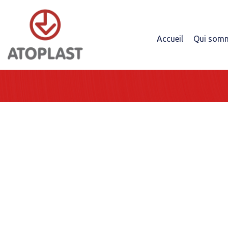
Panneau de gestion des cookies
Accueil
Qui som