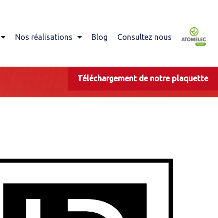
Nos réalisations
Blog
Consultez nous
Téléchargement de notre plaquette