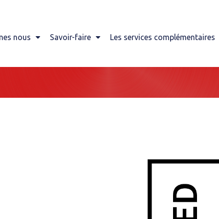
mes nous
Savoir-faire
Les services complémentaires