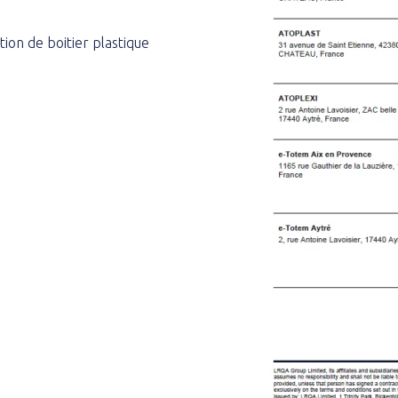
tion de boitier plastique